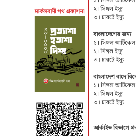
১। সিঙ্গল আর্টিকে
২। সিঙ্গল ইস্যু
মার্কসবাদী পথ প্রকাশনা
৩। চারটে ইস্যু 
বাংলাদেশের জন্য
১। সিঙ্গল আর্টিক
২। সিঙ্গল ইস্য
৩। চারটে ইস্যু 
বাংলাদেশ বাদে বি
১। সিঙ্গল আর্টিক
২। সিঙ্গল ইস্যু
৩। চারটে ইস্যু 
আর্কাইভ বিভাগে প্