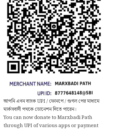
আপনি এখন ব্যাংক UPI / ফোনপে / গুগল পের মাধ্যমে
মার্কসবাদী পথকে ডোনেশন দিতে পারেন।
You can now donate to Marxbadi Path
through UPI of various apps or payment