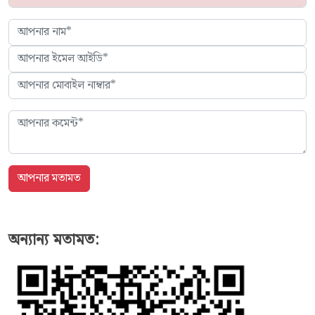
অন্যান্য মতামত: