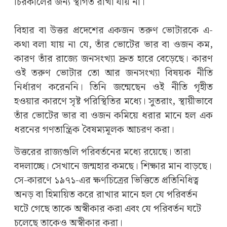
চিরকালের জন্য স্থগিত রাখা যায় না।
বিহার বা উত্তর প্রদেশের একজন তরুণ ভোটারকে এ-
কথা বলা যায় না যে, তাঁর ভোটের ভার বা ওজন কম,
কারণ তাঁর রাজ্যে জনসংখ্যা দ্রুত হারে বেড়েছে। কারণ
ওই তরুণ ভোটার তো আর জনসংখ্যা বিষয়ক নীতি
নির্ধারণ করেননি। তিনি জন্মেছেন ওই নীতি গৃহীত
হওয়ার কারণে সৃষ্ট পরিস্থিতির মধ্যে। সুতরাং, স্থায়ীভাবে
তাঁর ভোটের ভার বা ওজন কমিয়ে ধরার মানে হল এক
ধরনের গণতান্ত্রিক বৈষম্যমূলক আচরণ করা।
উত্তরের রাজ্যগুলি পরিবর্তনের মধ্যে রয়েছে। তারা
বদলাচ্ছে। সেখানে জন্মহার কমছে। শিক্ষার মান বাড়ছে।
সে-কারণে ১৯৭১-এর ক্ষণচিত্রের ভিত্তিতে প্রতিনিধিত্ব
অনড় বা হিমায়িত করে রাখার মানে হল যে পরিবর্তন
ঘটে গেছে তাকে অস্বীকার করা এবং যে পরিবর্তন ঘটে
চলেছে তাকেও অস্বীকার করা।