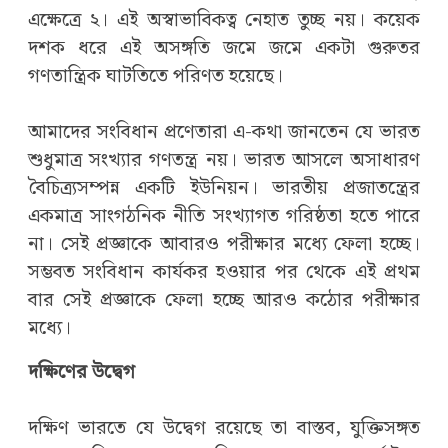
এক্ষেত্রে ২। এই অস্বাভাবিকত্ব নেহাত তুচ্ছ নয়। কয়েক
দশক ধরে এই অসঙ্গতি জমে জমে একটা গুরুতর
গণতান্ত্রিক ঘাটতিতে পরিণত হয়েছে।
আমাদের সংবিধান প্রণেতারা এ-কথা জানতেন যে ভারত
শুধুমাত্র সংখ্যার গণতন্ত্র নয়। ভারত আসলে অসাধারণ
বৈচিত্র্যসম্পন্ন একটি ইউনিয়ন। ভারতীয় প্রজাতন্ত্রের
একমাত্র সাংগঠনিক নীতি সংখ্যাগত গরিষ্ঠতা হতে পারে
না। সেই প্রজ্ঞাকে আবারও পরীক্ষার মধ্যে ফেলা হচ্ছে।
সম্ভবত সংবিধান কার্যকর হওয়ার পর থেকে এই প্রথম
বার সেই প্রজ্ঞাকে ফেলা হচ্ছে আরও কঠোর পরীক্ষার
মধ্যে।
দক্ষিণের উদ্বেগ
দক্ষিণ ভারতে যে উদ্বেগ রয়েছে তা বাস্তব, যুক্তিসঙ্গত