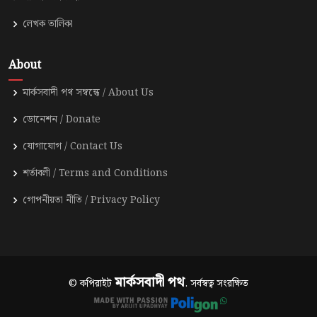
লেখক তালিকা
About
মার্কসবাদী পথ সম্বন্ধে / About Us
ডোনেশন / Donate
যোগাযোগ / Contact Us
শর্তাবলী / Terms and Conditions
গোপনীয়তা নীতি / Privacy Policy
মার্কসবাদী পথ
© কপিরাইট
. সর্বস্বত্ব সংরক্ষিত