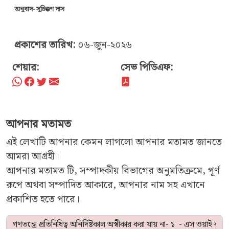
অনুবাদ- সুচিক্কণ দাস
প্রকাশের তারিখ:
০৬-জুন-২০২৬
শেয়ার:
সেভ পিডিএফ:
আপনার মতামত
এই লেখাটি আপনার কেমন লাগলো আপনার মতামত জানতে
আমরা আগ্রহী।
আপনার মতামত টি, সম্পাদকীয় বিভাগের অনুমতিক্রমে, পূর্ণ
রূপে অথবা সম্পাদিত আকারে, আপনার নাম সহ এখানে
প্রকাশিত হতে পারে।