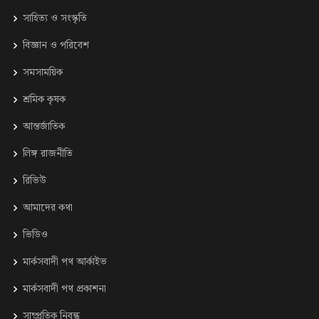
সাহিত্য ও সংস্কৃতি
⁠বিজ্ঞান ও পরিবেশ
সমসাময়িক
শ্রমিক কৃষক
আন্তর্জাতিক
লিঙ্গ রাজনীতি
রিভিউ
আমাদের কথা
ভিডিও
মার্কসবাদী পথ আর্কাইভ
মার্কসবাদী পথ প্রকাশনা
সাম্প্রতিক নিবন্ধ