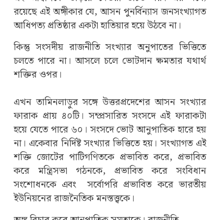
রয়েছে এই অঙ্গীকার যে, আসন পুনর্বিন্যাস জনসংখ্যাগত
আধিপত্য প্রতিষ্ঠার একটা হাতিয়ার হয়ে উঠবে না।
কিন্তু সংসদীয় রাজনীতি সংখ্যার অনুপাতের ভিত্তিতে
চলতে পারে না। আসলে চলে ভোটদান ক্ষমতার যথার্থ
শক্তির ওপর।
এখন তামিনলাড়ুর সঙ্গে উত্তরপ্রদেশের আসন সংখ্যার
ফারাক প্রায় ৪০টি। সম্প্রসারিত সংসদে এই ফারাকটা
হয়ে যেতে পারে ৬০। সংসদে ভোট আনুপাতিক হারে হয়
না। একেবার নির্দিষ্ট সংখ্যার ভিত্তিতে হয়। সংখ্যাগত এই
শক্তি জোটের পাটিগণিতকে প্রভাবিত করে, প্রভাবিত
করে মন্ত্রিসভা গঠনকে, প্রভাবিত করে সংবিধান
সংশোধনকে এবং
সর্বোপরি প্রভাবিত করে ভারতীয়
ইউনিয়নের রাজনৈতিক মনস্তত্ত্বকে।