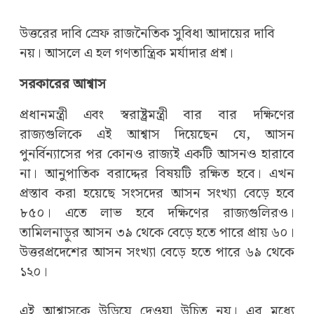
উত্তরের দাবি স্রেফ রাজনৈতিক সুবিধা আদায়ের দাবি
নয়। আসলে এ হল গণতান্ত্রিক মর্যাদার প্রশ্ন।
সরকারের আশ্বাস
প্রধানমন্ত্রী এবং স্বরাষ্ট্রমন্ত্রী বার বার দক্ষিণের
রাজ্যগুলিকে এই আশ্বাস দিয়েছেন যে, আসন
পুনর্বিন্যাসের পর কোনও রাজ্যই একটি আসনও হারাবে
না। আনুপাতিক বরাদ্দের বিষয়টি রক্ষিত হবে। এখন
প্রস্তাব করা হয়েছে সংসদের আসন সংখ্যা বেড়ে হবে
৮৫০। এতে লাভ হবে দক্ষিণের রাজ্যগুলিরও।
তামিলনাড়ুর আসন ৩৯ থেকে বেড়ে হতে পারে প্রায় ৬০।
উত্তরপ্রদেশের আসন সংখ্যা বেড়ে হতে পারে ৬৯ থেকে
১২০।
এই আশ্বাসকে উড়িয়ে দেওয়া উচিত নয়। এর মধ্যে