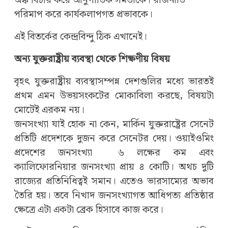
অঙ্ক বিচার করে আনুপাতিক সমতাকে। রাজনীতি
পরিমাপ করে কার্যকলাপগত প্রভাবকে।
এই বিতর্কের কেন্দ্রবিন্দু ঠিক এখানেই।
অন্য যুক্তরাষ্ট্রীয় ব্যবস্থা থেকে শিক্ষণীয় বিষয়
বৃহৎ যুক্তরাষ্ট্রীয় ব্যবস্থাসম্পন্ন দেশগুলির মধ্যে ভারতই
প্রথম এমন উভয়সংকটের মোকাবিলা করছে, বিষয়টা
মোটেই এরকম নয়।
জনসংখ্যা যাই হোক না কেন, মার্কিন যুক্তরাষ্ট্রের সেনেট
প্রতিটি প্রদেশকে দুজন করে সেনেটর দেয়। ওয়াইওমিং
প্রদেশের জনসংখ্যা
৬ লক্ষের কম এবং
ক্যালিফোরনিয়ার জনসংখ্যা প্রায় ৪ কোটি। অথচ দুটি
রাজ্যের প্রতিনিধিত্বই সমান। এতেও ভারসাম্যের অভাব
তৈরি হয়। তবে নিখাদ জনসংখ্যাগত আধিপত্য প্রতিষ্ঠার
ক্ষেত্রে এটা একটা ব্রেক হিসাবে কাজ করে।