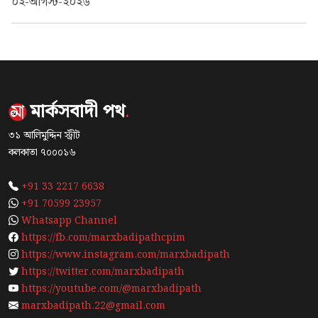
০২-আগস্ট-২০২৬
মার্কসবাদী পথ
.
৩১ আলিমুদ্দিন স্ট্রীট
কলকাতা ৭০০০১৬
+91 33 2217 6638
+91 70599 23957
Whatsapp Channel
https://fb.com/marxbadipathcpim
https://www.instagram.com/marxbadipath
https://twitter.com/marxbadipath
https://youtube.com/@marxbadipath
marxbadipath.22@gmail.com