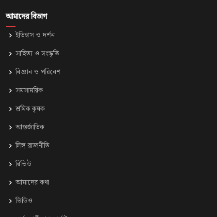
আমাদের বিভাগ
ইতিহাস ও দর্শন
সাহিত্য ও সংস্কৃতি
⁠বিজ্ঞান ও পরিবেশ
সমসাময়িক
শ্রমিক কৃষক
আন্তর্জাতিক
লিঙ্গ রাজনীতি
রিভিউ
আমাদের কথা
ভিডিও