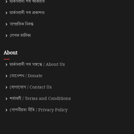
মার্কসবাদী পথ আর্কাইভ
মার্কসবাদী পথ প্রকাশনা
সাম্প্রতিক নিবন্ধ
লেখক তালিকা
About
মার্কসবাদী পথ সম্বন্ধে / About Us
ডোনেশন / Donate
যোগাযোগ / Contact Us
শর্তাবলী / Terms and Conditions
গোপনীয়তা নীতি / Privacy Policy