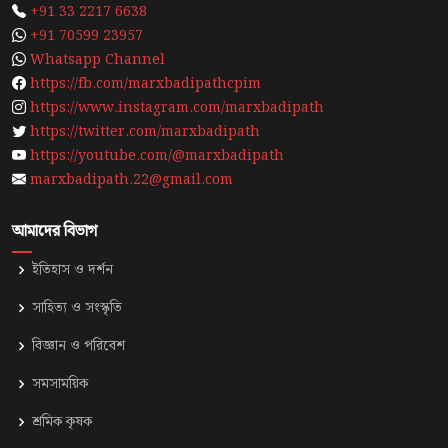
+91 33 2217 6638
+91 70599 23957
Whatsapp Channel
https://fb.com/marxbadipathcpim
https://www.instagram.com/marxbadipath
https://twitter.com/marxbadipath
https://youtube.com/@marxbadipath
marxbadipath.22@gmail.com
আমাদের বিভাগ
ইতিহাস ও দর্শন
সাহিত্য ও সংস্কৃতি
⁠বিজ্ঞান ও পরিবেশ
সমসাময়িক
শ্রমিক কৃষক