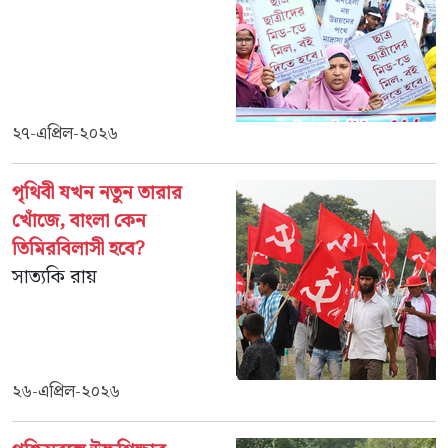
২৭-এপ্রিল-২০২৬
পৃথিবী যখন নতুন তারার
খোঁজে, বাংলা কেন
তিমিরবিলাসী হবে?
সাত্যকি রায়
২৬-এপ্রিল-২০২৬