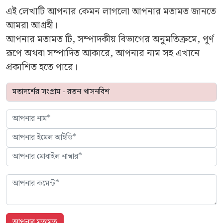
এই লেখাটি আপনার কেমন লাগলো আপনার মতামত জানতে
আমরা আগ্রহী।
আপনার মতামত টি, সম্পাদকীয় বিভাগের অনুমতিক্রমে, পূর্ণ
রূপে অথবা সম্পাদিত আকারে, আপনার নাম সহ এখানে
প্রকাশিত হতে পারে।