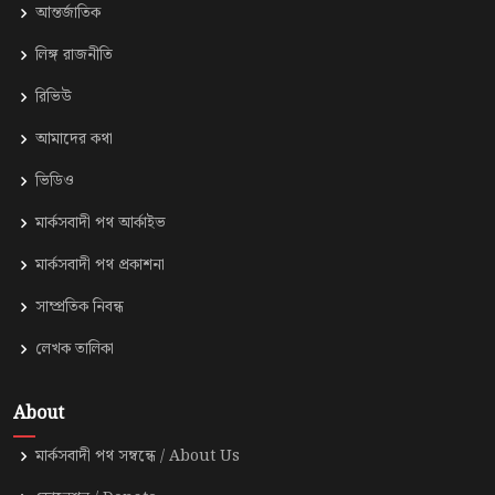
আন্তর্জাতিক
লিঙ্গ রাজনীতি
রিভিউ
আমাদের কথা
ভিডিও
মার্কসবাদী পথ আর্কাইভ
মার্কসবাদী পথ প্রকাশনা
সাম্প্রতিক নিবন্ধ
লেখক তালিকা
About
মার্কসবাদী পথ সম্বন্ধে / About Us