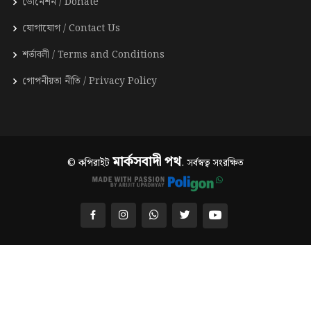
ডোনেশন / Donate
যোগাযোগ / Contact Us
শর্তাবলী / Terms and Conditions
গোপনীয়তা নীতি / Privacy Policy
মার্কসবাদী পথ
© কপিরাইট
. সর্বস্বত্ব সংরক্ষিত