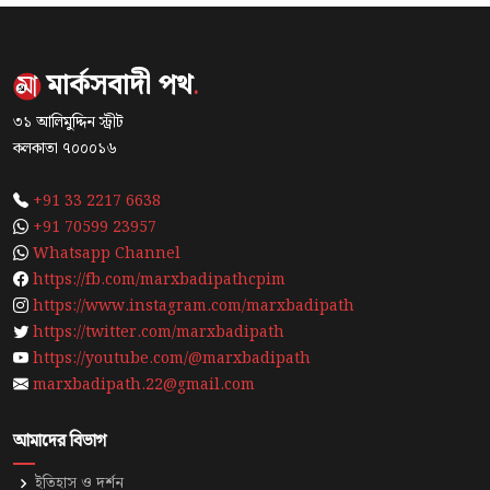
মার্কসবাদী পথ
.
৩১ আলিমুদ্দিন স্ট্রীট
কলকাতা ৭০০০১৬
+91 33 2217 6638
+91 70599 23957
Whatsapp Channel
https://fb.com/marxbadipathcpim
https://www.instagram.com/marxbadipath
https://twitter.com/marxbadipath
https://youtube.com/@marxbadipath
marxbadipath.22@gmail.com
আমাদের বিভাগ
ইতিহাস ও দর্শন