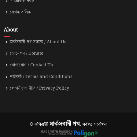
সাম্প্রতিক নিবন্ধ
লেখক তালিকা
About
মার্কসবাদী পথ সম্বন্ধে / About Us
ডোনেশন / Donate
যোগাযোগ / Contact Us
শর্তাবলী / Terms and Conditions
গোপনীয়তা নীতি / Privacy Policy
মার্কসবাদী পথ
© কপিরাইট
. সর্বস্বত্ব সংরক্ষিত