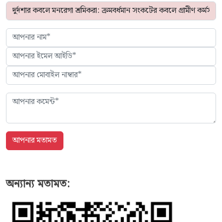
অন্যান্য মতামত: