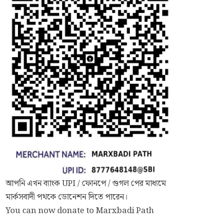
আপনি এখন ব্যাংক UPI / ফোনপে / গুগল পের মাধ্যমে
মার্কসবাদী পথকে ডোনেশন দিতে পারেন।
You can now donate to Marxbadi Path