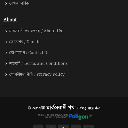
লেখক তালিকা
About
মার্কসবাদী পথ সম্বন্ধে / About Us
ডোনেশন / Donate
যোগাযোগ / Contact Us
শর্তাবলী / Terms and Conditions
গোপনীয়তা নীতি / Privacy Policy
মার্কসবাদী পথ
© কপিরাইট
. সর্বস্বত্ব সংরক্ষিত