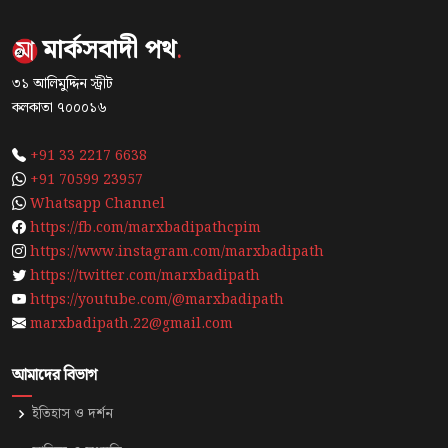
মার্কসবাদী পথ
.
৩১ আলিমুদ্দিন স্ট্রীট
কলকাতা ৭০০০১৬
+91 33 2217 6638
+91 70599 23957
Whatsapp Channel
https://fb.com/marxbadipathcpim
https://www.instagram.com/marxbadipath
https://twitter.com/marxbadipath
https://youtube.com/@marxbadipath
marxbadipath.22@gmail.com
আমাদের বিভাগ
ইতিহাস ও দর্শন