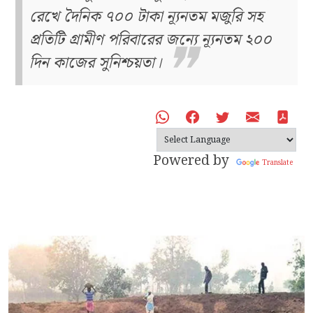
রেখে দৈনিক ৭০০ টাকা ন্যূনতম মজুরি সহ
প্রতিটি গ্রামীণ পরিবারের জন্যে ন্যূনতম ২০০
দিন কাজের সুনিশ্চয়তা।
Powered by
Translate