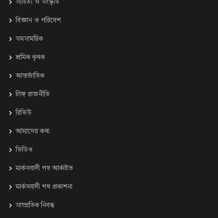
সাহিত্য ও সংস্কৃতি
⁠বিজ্ঞান ও পরিবেশ
সমসাময়িক
শ্রমিক কৃষক
আন্তর্জাতিক
লিঙ্গ রাজনীতি
রিভিউ
আমাদের কথা
ভিডিও
মার্কসবাদী পথ আর্কাইভ
মার্কসবাদী পথ প্রকাশনা
সাম্প্রতিক নিবন্ধ