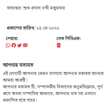
ভাষান্তর: শুভ প্রসাদ নন্দী মজুমদার
প্রকাশের তারিখ:
১৫-মে-২০২৬
শেয়ার:
সেভ পিডিএফ:
আপনার মতামত
এই লেখাটি আপনার কেমন লাগলো আপনার মতামত জানতে
আমরা আগ্রহী।
আপনার মতামত টি, সম্পাদকীয় বিভাগের অনুমতিক্রমে, পূর্ণ
রূপে অথবা সম্পাদিত আকারে, আপনার নাম সহ এখানে
প্রকাশিত হতে পারে।