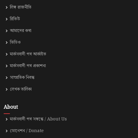
লিঙ্গ রাজনীতি
রিভিউ
আমাদের কথা
ভিডিও
মার্কসবাদী পথ আর্কাইভ
মার্কসবাদী পথ প্রকাশনা
সাম্প্রতিক নিবন্ধ
লেখক তালিকা
About
মার্কসবাদী পথ সম্বন্ধে / About Us
ডোনেশন / Donate