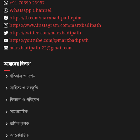
+91 70599 23957
Whatsapp Channel
https://fb.com/marxbadipathcpim
https://www.instagram.com/marxbadipath
https://twitter.com/marxbadipath
https://youtube.com/@marxbadipath
marxbadipath.22@gmail.com
আমাদের বিভাগ
ইতিহাস ও দর্শন
সাহিত্য ও সংস্কৃতি
⁠বিজ্ঞান ও পরিবেশ
সমসাময়িক
শ্রমিক কৃষক
আন্তর্জাতিক