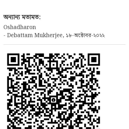
অন্যান্য মতামত:
Oshadharon
- Debattam Mukherjee, ১৮-অক্টোবর-২০২২