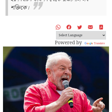
শক্তিকে।
Powered by
Translate