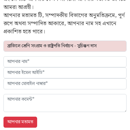
আমরা আগ্রহী।
আপনার মতামত টি, সম্পাদকীয় বিভাগের অনুমতিক্রমে, পূর্ণ
রূপে অথবা সম্পাদিত আকারে, আপনার নাম সহ এখানে
প্রকাশিত হতে পারে।