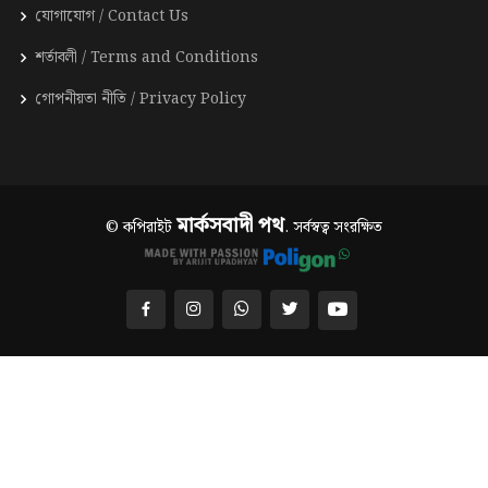
যোগাযোগ / Contact Us
শর্তাবলী / Terms and Conditions
গোপনীয়তা নীতি / Privacy Policy
মার্কসবাদী পথ
© কপিরাইট
. সর্বস্বত্ব সংরক্ষিত