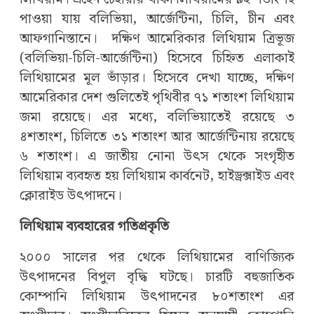
পাওয়া যায় বলিভিয়া, আর্জেন্টিনা, চিলি, চীন এবং
আফগানিস্তানে। দক্ষিণ আমেরিকার লিথিয়াম ত্রিভূজ
(বলিভিয়া-চিলি-আর্জেন্টিনা) হিসেবে চিহ্নিত এলাকাই
লিথিয়ামের মূল ভাঁড়ার। হিসেবে দেখা যাচ্ছে, দক্ষিণ
আমেরিকার দেশ গুলিতেই পৃথিবীর ৭১ শতাংশ লিথিয়াম
জমা রয়েছে। এর মধ্যে, বলিভিয়াতেই রয়েছে ৩
৪শতাংশ, চিলিতে ৩১ শতাংশ আর আর্জেন্টিনায় রয়েছে
৬ শতাংশ। এ জাতীয় নোনা উৎস থেকে সংগৃহীত
লিথিয়াম ব্যবহৃত হয় লিথিয়াম কার্বনেট, হাইড্রক্সাইড এবং
ক্লোরাইড উৎপাদনে।
লিথিয়াম ব্যবহারের গতিপ্রকৃতি
২০০০ সালের পর থেকে লিথিয়ামের বাণিজ্যিক
উৎপাদনের বিপুল বৃদ্ধি ঘটছে। চারটি বহুজাতিক
কোম্পানি লিথিয়াম উৎপাদনের ৮০শতাংশ এর