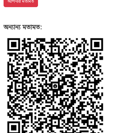
অন্যান্য মতামত: