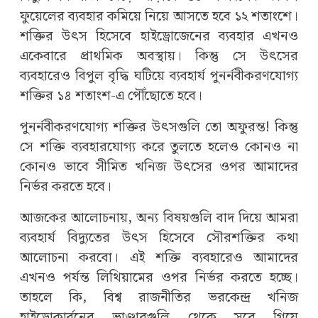
ফুয়েলের ব্যবহার কমিয়ে নিয়ে আসতে হবে ১২ শতাংশে।
শক্তির উৎস হিসেবে হাইড্রোজেনের ব্যবহার এখনও
একেবারে প্রাথমিক অবস্থায়। কিন্তু সে উৎসের
ব্যবহারেও বিপুল বৃদ্ধি ঘটিয়ে ব্যবহার্য পুনর্নবীকরণযোগ্য
শক্তির ১৪ শতাংশ-এ পৌঁছোতে হবে।
পুনর্নবীকরণযোগ্য শক্তির উৎসগুলি তো অফুরন্ত! কিন্তু
সে শক্তি ব্যবহারযোগ্য করে তুলতে হলেও কোনও না
কোনও ভাবে সীমিত খনিজ উৎসের ওপর আমাদের
নির্ভর করতে হবে।
আজকের আলোচনায়, অন্য বিষয়গুলি বাদ দিয়ে আমরা
ব্যবহার্য বিদ্যুতের উৎস হিসেবে সৌরশক্তির কথা
আলোচনা করবো। এই শক্তি ব্যবহারেও আমাদের
এখনও পর্যন্ত লিথিয়ামের ওপর নির্ভর করতে হচ্ছে।
তাহলে কি, বিশ্ব রাজনীতির ভরকেন্দ্র খনিজ
হাইড্রোকার্বনের ভাণ্ডারগুলি থেকে সরে গিয়ে