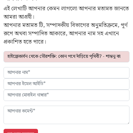
এই লেখাটি আপনার কেমন লাগলো আপনার মতামত জানতে
আমরা আগ্রহী।
আপনার মতামত টি, সম্পাদকীয় বিভাগের অনুমতিক্রমে, পূর্ণ
রূপে অথবা সম্পাদিত আকারে, আপনার নাম সহ এখানে
প্রকাশিত হতে পারে।