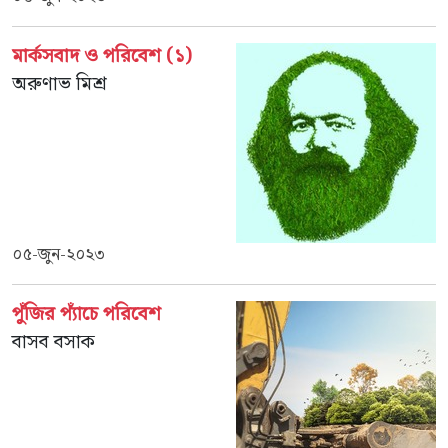
মার্কসবাদ ও পরিবেশ (১)
অরুণাভ মিশ্র
০৫-জুন-২০২৩
পুঁজির প্যাঁচে পরিবেশ
বাসব বসাক