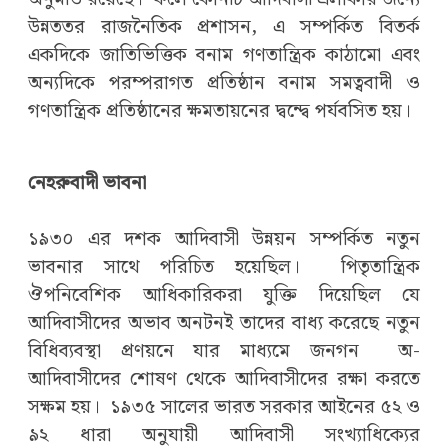
উন্নততর রাজনৈতিক প্রশাসন, এ সম্পর্কিত বিতর্ক
একদিকে জাতিভিত্তিক বনাম গণতান্ত্রিক কাঠামো এবং
অন্যদিকে পরম্পরাগত প্রতিষ্ঠান বনাম সমত্ববাদী ও
গণতান্ত্রিক প্রতিষ্ঠানের ক্ষমতায়নের দ্বন্দ্বে পর্যবসিত হয়।
নেহরুবাদী ভাবনা
১৯৩০ এর দশক আদিবাসী উন্নয়ন সম্পর্কিত নতুন
ভাবনার সাথে পরিচিত হয়েছিল। পিতৃতান্ত্রিক
ঔপনিবেশিক আধিকারিকরা যুক্তি দিয়েছিল যে
আদিবাসীদের অভাব অনটনই তাদের বাধ্য করেছে নতুন
বিধিব্যবস্থা প্রণয়নে যার মাধ্যমে জনগন অ-
আদিবাসীদের শোষণ থেকে আদিবাসীদের রক্ষা করতে
সক্ষম হয়। ১৯৩৫ সালের ভারত সরকার আইনের ৫২ ও
৯২ ধারা অনুযায়ী আদিবাসী সংখ্যাধিক্যের