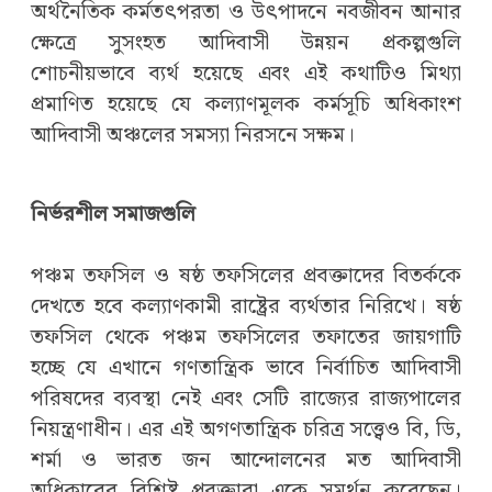
অর্থনৈতিক কর্মতৎপরতা ও উৎপাদনে নবজীবন আনার
ক্ষেত্রে সুসংহত আদিবাসী উন্নয়ন প্রকল্পগুলি
শোচনীয়ভাবে ব্যর্থ হয়েছে এবং এই কথাটিও মিথ্যা
প্রমাণিত হয়েছে যে কল্যাণমূলক কর্মসূচি অধিকাংশ
আদিবাসী অঞ্চলের সমস্যা নিরসনে সক্ষম।
নির্ভরশীল সমাজগুলি
পঞ্চম তফসিল ও ষষ্ঠ তফসিলের প্রবক্তাদের বিতর্ককে
দেখতে হবে কল্যাণকামী রাষ্ট্রের ব্যর্থতার নিরিখে। ষষ্ঠ
তফসিল থেকে পঞ্চম তফসিলের তফাতের জায়গাটি
হচ্ছে যে এখানে গণতান্ত্রিক ভাবে নির্বাচিত আদিবাসী
পরিষদের ব্যবস্থা নেই এবং সেটি রাজ্যের রাজ্যপালের
নিয়ন্ত্রণাধীন। এর এই অগণতান্ত্রিক চরিত্র সত্ত্বেও বি, ডি,
শর্মা ও ভারত জন আন্দোলনের মত আদিবাসী
অধিকারের বিশিষ্ট প্রবক্তারা একে সমর্থন করেছেন।