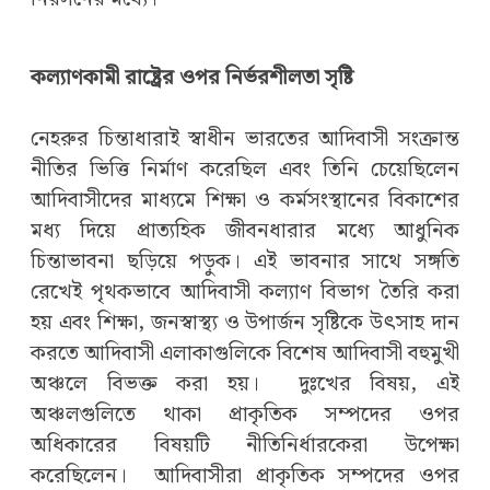
কল্যাণকামী রাষ্ট্রের ওপর নির্ভরশীলতা সৃষ্টি
নেহরুর চিন্তাধারাই স্বাধীন ভারতের আদিবাসী সংক্রান্ত
নীতির ভিত্তি নির্মাণ করেছিল এবং তিনি চেয়েছিলেন
আদিবাসীদের মাধ্যমে শিক্ষা ও কর্মসংস্থানের বিকাশের
মধ্য দিয়ে প্রাত্যহিক জীবনধারার মধ্যে আধুনিক
চিন্তাভাবনা ছড়িয়ে পড়ুক। এই ভাবনার সাথে সঙ্গতি
রেখেই পৃথকভাবে আদিবাসী কল্যাণ বিভাগ তৈরি করা
হয় এবং শিক্ষা, জনস্বাস্থ্য ও উপার্জন সৃষ্টিকে উৎসাহ দান
করতে আদিবাসী এলাকাগুলিকে বিশেষ আদিবাসী বহুমুখী
অঞ্চলে বিভক্ত করা হয়। দুঃখের বিষয়, এই
অঞ্চলগুলিতে থাকা প্রাকৃতিক সম্পদের ওপর
অধিকারের বিষয়টি নীতিনির্ধারকেরা উপেক্ষা
করেছিলেন। আদিবাসীরা প্রাকৃতিক সম্পদের ওপর