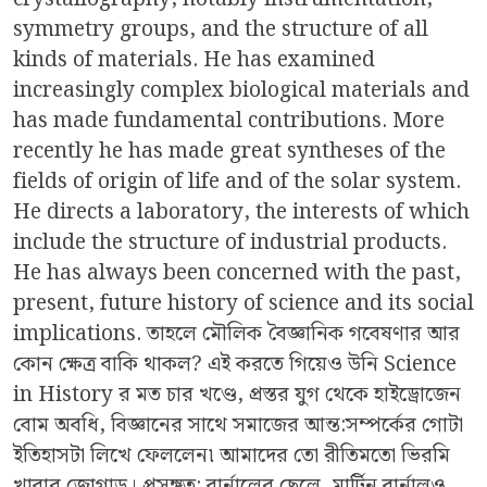
symmetry groups, and the structure of all
kinds of materials. He has examined
increasingly complex biological materials and
has made fundamental contributions. More
recently he has made great syntheses of the
fields of origin of life and of the solar system.
He directs a laboratory, the interests of which
include the structure of industrial products.
He has always been concerned with the past,
present, future history of science and its social
implications. তাহলে মৌলিক বৈজ্ঞানিক গবেষণার আর
কোন ক্ষেত্র বাকি থাকল? এই করতে গিয়েও উনি Science
in History র মত চার খণ্ডে, প্রস্তর যুগ থেকে হাইড্রোজেন
বোম অবধি, বিজ্ঞানের সাথে সমাজের আন্ত:সম্পর্কের গোটা
ইতিহাসটা লিখে ফেললেন৷ আমাদের তো রীতিমতো ভিরমি
খাবার জোগাড়। প্রসঙ্গত: বার্নালের ছেলে, মার্টিন বার্নালও