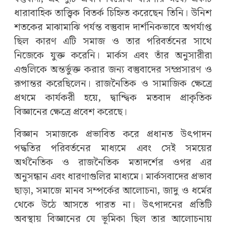
ধারাবাহিক তাত্ত্বিক বিতর্ক চিহ্নিত করেছেন তিনি। উনিশ
শতকের মাঝামাঝি পর্যন্ত বস্তুবাদ দার্শনিকভাবে অপর্যাপ্ত
ছিল কারণ এটি সমাজ ও তার পরিবর্তনের সাথে
নিজেকে যুক্ত করেনি। মার্কস এবং তাঁর অনুসারীরা
এগুলিকে অন্তর্ভুক্ত করার জন্য বস্তুবাদের সম্প্রসারণ ও
রূপান্তর করেছিলেন। রাজনৈতিক ও সামাজিক ক্ষেত্রে
প্রথমে কার্যকরী হয়ে, দ্বান্দ্বিক মতবাদ প্রাকৃতিক
বিজ্ঞানের ক্ষেত্রে প্রবেশ করেছে।
বিজ্ঞান সমাজকে প্রভাবিত করে প্রধানত উৎপাদন
পদ্ধতির পরিবর্তনের মাধ্যমে এবং সেই সময়ের
অর্থনৈতিক ও রাজনৈতিক মতাদর্শের ওপর এর
অনুসন্ধান এবং ধারণাগুলির মাধ্যমে। মার্কসবাদের প্রভাব
ছাড়া, সমাজে মানব সম্পর্কের আলোচনা, জাদু ও ধর্মের
থেকে উঠে আসতে পারত না। উৎপাদনের প্রতিটি
অবস্থায় বিজ্ঞানের যে ভূমিকা ছিল তার আলোচনায়