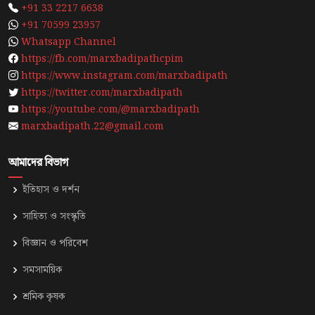
+91 33 2217 6638
+91 70599 23957
Whatsapp Channel
https://fb.com/marxbadipathcpim
https://www.instagram.com/marxbadipath
https://twitter.com/marxbadipath
https://youtube.com/@marxbadipath
marxbadipath.22@gmail.com
আমাদের বিভাগ
ইতিহাস ও দর্শন
সাহিত্য ও সংস্কৃতি
⁠বিজ্ঞান ও পরিবেশ
সমসাময়িক
শ্রমিক কৃষক