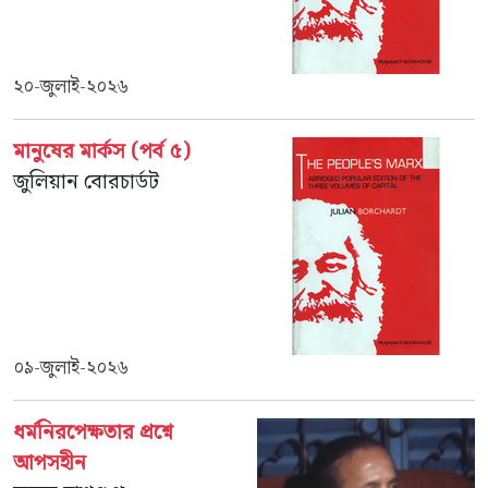
২০-জুলাই-২০২৬
মানুষের মার্কস (পর্ব ৫)
জুলিয়ান বোরচার্ডট
০৯-জুলাই-২০২৬
ধর্মনিরপেক্ষতার প্রশ্নে
আপসহীন