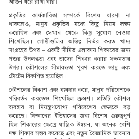
আগুন ধরে রাখা যায়।
প্রকৃতির কার্যকারিতা সম্পর্কে বিশেষ ধারণা না
থাকলেও, মানুষ প্রকৃতির মধ্যে কিছু নিয়ম লক্ষ্য
করেছিল এবং সেখান থেকে কিছু সুযোগ নেওয়া
শিখেছিল। গোষ্ঠীগুলির অস্তিত্ব নির্ভর করত খাদ্য
সংগ্রহের উপর – একটি সীমিত এলাকায় শিকারের জন্য
পশুর উপলব্ধতা এবং তাদের শিকার করার সক্ষমতার
উপর। কৌশলের সীমাবদ্ধতা পূরণ করতে জাদু এবং
টোটেম বিকশিত হয়েছিল।
কৌশলের বিকাশ এবং ব্যবহার করে, মানুষ পরিবেশকে
পরিবর্তন করতেও শিখেছিল ক্রমশ। প্রতিটি কৌশল
ব্যবহার বা নিয়ন্ত্রণযোগ্য পরিবেশের ক্ষেত্রকে বড়
করেছে। বিজ্ঞানের ইতিহাসের জন্য বিশেষ গুরুত্বপূর্ণ
ছিল শিকারের ক্ষেত্রে যান্ত্রিক উন্নয়ন, যা অনেক বেশি
দক্ষ শিকার সম্ভব করেছে এবং নতুন বৈজ্ঞানিক ভাবনার