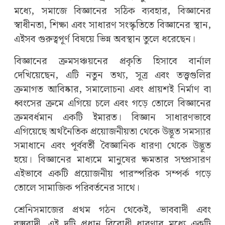
মধ্যে, সমাজে বিজ্ঞানের সঠিক ব্যবহার, বিজ্ঞানের
স্বাধীনতা, শিক্ষা এবং সাধারণ সংস্কৃতিতে বিজ্ঞানের স্থান,
এইসব গুরুত্বপূর্ণ বিষয়ে ভিন্ন অবস্থান তুলে ধরেছেন।
বিজ্ঞানের ক্রমসঞ্চয়নের প্রকৃতি হিসাবে বার্নাল
দেখিয়েছেন, এটি নতুন তথ্য, সূত্র এবং তত্ত্বগুলির
ক্রমাগত আবিষ্কার, সমালোচনা এবং প্রায়শই নির্মাণ বা
ধ্বংসের ক্রমে এগিয়ে চলে এবং গড়ে তোলে বিজ্ঞানের
ক্রমবর্ধমান একটি ইমারত। বিজ্ঞান সাধারণভাবে
এগিয়েছে অর্থনৈতিক প্রয়োজনীয়তা থেকে উদ্ভূত সমস্যার
সমাধানে এবং পূর্ববর্তী বৈজ্ঞানিক ধারণা থেকে উদ্ভূত
হয়ে। বিজ্ঞানের মাধ্যমে মানুষের ক্ষমতার সম্প্রসারণ
এইভাবে একটি প্রয়োজনীয় পারস্পরিক সম্পর্ক গড়ে
তোলে সামাজিক পরিবর্তনের সাথে।
শ্রেনিসমাজের প্রথম গঠন থেকেই, ভাববাদী এবং
বস্তুবাদী, এই দুটি প্রধান বিরোধী ধারণার মধ্যে একটি