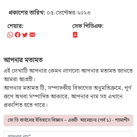
প্রকাশের তারিখ:
০৫-সেপ্টেম্বর-২০২৩
শেয়ার:
সেভ পিডিএফ:
আপনার মতামত
এই লেখাটি আপনার কেমন লাগলো আপনার মতামত জানতে
আমরা আগ্রহী।
আপনার মতামত টি, সম্পাদকীয় বিভাগের অনুমতিক্রমে, পূর্ণ
রূপে অথবা সম্পাদিত আকারে, আপনার নাম সহ এখানে
প্রকাশিত হতে পারে।