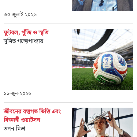
৩০-জুলাই-২০২৬
ফুটবল, পুঁজি ও স্মৃতি
সুমিত গঙ্গোপাধ্যায়
১১-জুন-২০২৬
জীবনের বস্তুগত ভিত্তি এবং
বিজ্ঞানী ওয়াটসন
তপন মিশ্র