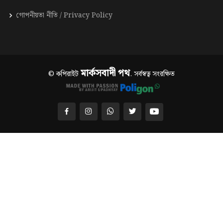
গোপনীয়তা নীতি / Privacy Policy
মার্কসবাদী পথ
© কপিরাইট
. সর্বস্বত্ব সংরক্ষিত