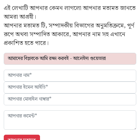
এই লেখাটি আপনার কেমন লাগলো আপনার মতামত জানতে
আমরা আগ্রহী।
আপনার মতামত টি, সম্পাদকীয় বিভাগের অনুমতিক্রমে, পূর্ণ
রূপে অথবা সম্পাদিত আকারে, আপনার নাম সহ এখানে
প্রকাশিত হতে পারে।