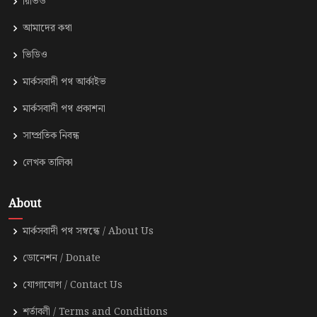
রিভিউ
আমাদের কথা
ভিডিও
মার্কসবাদী পথ আর্কাইভ
মার্কসবাদী পথ প্রকাশনা
সাম্প্রতিক নিবন্ধ
লেখক তালিকা
About
মার্কসবাদী পথ সম্বন্ধে / About Us
ডোনেশন / Donate
যোগাযোগ / Contact Us
শর্তাবলী / Terms and Conditions