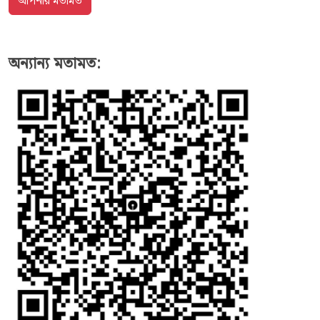
অন্যান্য মতামত: