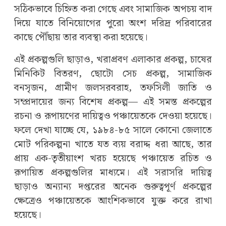
সঠিকভাবে চিহ্নিত করা গেছে এবং সামাজিক অপচয় বাদ
দিয়ে যাতে বিনিয়োগের পুরো অংশ দরিদ্র পরিবারের
কাছে পৌঁছায় তার ব্যবস্থা করা হয়েছে।
এই প্রকল্পগুলি ছাড়াও, খরাপ্রবণ এলাকার প্রকল্প, চাষের
মিনিকিট বিতরণ, ছোটো সেচ প্রকল্প, সামাজিক
বনসৃজন, গ্রামীণ জলসরবরাহ, তফসিলী জাতি ও
সম্প্রদায়ের জন্য বিশেষ প্রকল্প— এই সমস্ত প্রকল্পের
রচনা ও রূপায়ণের দায়িত্বও পঞ্চায়েতকে দেওয়া হয়েছে।
ফলে দেখা যাচ্ছে যে, ১৯৮৪-৮৫ সালে কোনো জেলাতে
মোট পরিকল্পনা খাতে যত ব্যয় বরাদ্দ ধরা আছে, তার
প্রায় এক-তৃতীয়াংশ খরচ হয়েছে পঞ্চায়েত রচিত ও
রূপায়িত প্রকল্পগুলির মাধ্যমে। এই সরাসরি দায়িত্ব
ছাড়াও অন্যান্য দপ্তরের অনেক গুরুত্বপূর্ণ প্রকল্পের
ক্ষেত্রেও পঞ্চায়েতকে আংশিকভাবে যুক্ত করে রাখা
হয়েছে।