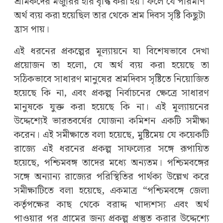
শ্রমিকদের মজুরির হার বৃদ্ধি করা হয়। ফলে যে পরিমাণ
অর্থ ব্যয় করা হয়েছিল তার থেকে শ্রম দিবস সৃষ্টি কিছুটা
হ্রাস পায়।
এই ধরনের প্রকল্পের মূল্যায়নে যা বিশেষভাবে দেখা
প্রয়োজন তা হলো, যে অর্থ ব্যয় করা হয়েছে তা
সঠিকভাবে সাধারণ মানুষের শ্রমদিবস সৃষ্টিতে নিয়োজিত
হয়েছে কি না, এবং প্রকল্প নির্বাচনের ক্ষেত্রে সাধারণ
মানুষকে যুক্ত করা হয়েছে কি না। এই মূল্যায়নের
উদ্দেশ্যেই ভারতবর্ষের যোজনা কমিশন একটি সমীক্ষা
করেন। এই সমীক্ষাতে বলা হয়েছে, মুষ্টিমেয় যে কয়েকটি
রাজ্যে এই ধরনের প্রকল্প সাফল্যের সঙ্গে রূপায়িত
হয়েছে, পশ্চিমবঙ্গ তাদের মধ্যে অন্যতম। পশ্চিমবঙ্গের
সঙ্গে অন্যান্য রাজ্যের পরিস্থিতির পার্থক্য উল্লেখ করে
সমীক্ষাটিতে বলা হয়েছে, একমাত্র “পশ্চিমবঙ্গে জেলা
কর্তৃপক্ষের কাছ থেকে বরাদ্দ খাদ্যশস্য এবং অর্থ
পাওয়ার পর গ্রামের জন্য প্রকল্প প্রস্তুত করার উদ্দেশ্যে