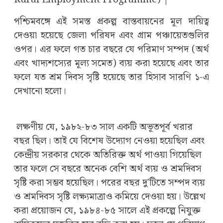
পশ্চিমবঙ্গে এই সমস্ত প্রকল্প বাস্তবায়নের মূল দায়িত্ব
দেওয়া হয়েছে জেলা পরিষদ এবং গ্রাম পঞ্চায়েতগুলির
ওপর। এর ফলে গত চার বছরে যে পরিমাণ সম্পদ (অর্থ
এবং খাদ্যশস্যের মূল্য সমেত) ব্যয় করা হয়েছে এবং তার
ফলে যত শ্রম দিবস সৃষ্টি হয়েছে তার হিসাব সারণি ১-এ
দেখানো হলো।
লক্ষণীয় যে, ১৯৮২-৮৩ সাল একটি অভূতপূর্ব খরার
বছর ছিল। তাই যে বিশেষ উদ্যোগ নেওয়া হয়েছিল এবং
কেন্দ্রীয় সরকার থেকে অতিরিক্ত অর্থ পাওয়া গিয়েছিল
তার ফলে সে বছরে অনেক বেশি অর্থ ব্যয় ও শ্রমদিবস
সৃষ্টি করা সম্ভব হয়েছিল। পরের বছর দু'টিতে সম্পদ ব্যয়
ও শ্রমদিবস সৃষ্টি লক্ষ্যমাত্রাও কমিয়ে দেওয়া হয়। উল্লেখ
করা প্রয়োজন যে, ১৯৮৪-৮৫ সালে এই প্রকল্পে নিযুক্ত