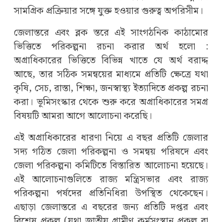
সামগ্রিক প্রক্রিয়ার সঙ্গে যুক্ত হওয়ার গুরুত্ব অপরিসীম।
জেলাস্তরে এবং ব্লক স্তরে এই সাংগঠনিক কাঠামোর
ভিত্তিতে পরিকল্পনা রচনা করার অর্থ হলো :
অগ্রাধিকারের ভিত্তিতে বিভিন্ন খাতে যে অর্থ বরাদ্দ
আছে, তার সঠিক সমন্বয়ের মাধ্যমে প্রতিটি ক্ষেত্রে যথা
কৃষি, সেচ, রাস্তা, শিক্ষা, জনস্বাস্থ্য ইত্যাদিতে প্রকল্প রচনা
করা। ভূমিসংস্কার থেকে শুরু করে অগ্রাধিকারের সমগ্র
বিষয়টি আমরা আগে আলোচনা করেছি।
এই অগ্রাধিকারের ধারণা নিয়ে এ বছর প্রতিটি জেলার
সদ্য গঠিত জেলা পরিকল্পনা ও সমন্বয় পরিষদে এবং
জেলা পরিকল্পনা কমিটিতে বিস্তারিত আলোচনা হয়েছে।
এই আলোচনাগুলিতে রাজ্য মন্ত্রিসভার এবং রাজ্য
পরিকল্পনা পর্ষদের প্রতিনিধিরা উপস্থিত থেকেছেন।
এছাড়া জেলাস্তরে এ বছরের জন্য প্রতিটি দপ্তর এবং
বিশেষ প্রকল্প (যথা জাতীয় গ্রামীণ কর্মসংস্থান প্রকল্প বা