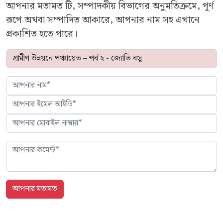
আপনার মতামত টি, সম্পাদকীয় বিভাগের অনুমতিক্রমে, পূর্ণ
রূপে অথবা সম্পাদিত আকারে, আপনার নাম সহ এখানে
প্রকাশিত হতে পারে।