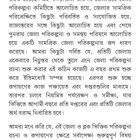
পরিকল্পনা কমিটিতে আলোচিত হয়ে, জেলার সামগ্রিক
পরিপ্রেক্ষিতে কিছুটা পরিবর্তিত ও সংযোজিত হয়ে,
রাজ্যস্তরের সঙ্গে কিছুটা আলোচিত হয়ে এবং শেষে
পুনরায় জেলা পরিকল্পনা ও সমন্বয় পরিষদে আলোচিত
হয়ে একটি সামগ্রিক জেলা পরিকল্পনার রূপ ধারণ
করেছে। আমরা কিছুটা গর্বিত যে, প্রতিটি জেলায়
একেবারে নিচুস্তর থেকে তুলে এনে জেলা পরিকল্পনা
রচনা শুরু করার এই কঠিন কাজটি এ বছর প্রথম শুরু
করে ইতিমধ্যেই সম্পন্ন হয়েছে। এরপর শুরু হচ্ছে
রূপায়ণের কাজ পঞ্চায়েত এবং দপ্তরগুলির মাধ্যমে।
তারপর চলবে নিয়মিত পর্যবেক্ষণ ও সমীক্ষা, যার
ভিত্তিতে আগামী বছরে প্রতি দপ্তরের এবং প্রতিটি জেলার
অর্থ বরাদ্দ নির্ধারিত হবে।
আমরা মনে করি যে, এই জেলা ও ব্লক ভিত্তিক পরিকল্পনা
রচনা ও রূপায়ণের ক্ষেত্রে সর্বাপেক্ষা গুরুত্বপূর্ণ বিষয়