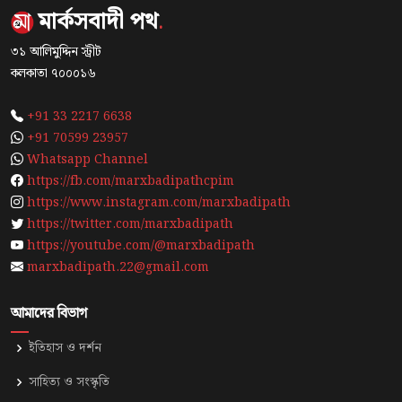
মার্কসবাদী পথ
.
৩১ আলিমুদ্দিন স্ট্রীট
কলকাতা ৭০০০১৬
+91 33 2217 6638
+91 70599 23957
Whatsapp Channel
https://fb.com/marxbadipathcpim
https://www.instagram.com/marxbadipath
https://twitter.com/marxbadipath
https://youtube.com/@marxbadipath
marxbadipath.22@gmail.com
আমাদের বিভাগ
ইতিহাস ও দর্শন
সাহিত্য ও সংস্কৃতি