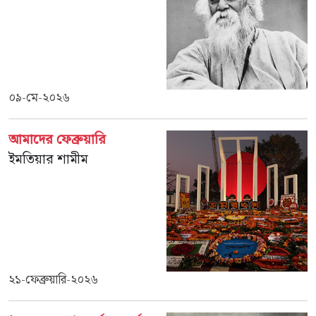
০৯-মে-২০২৬
আমাদের ফেব্রুয়ারি
ইমতিয়ার শামীম
২১-ফেব্রুয়ারি-২০২৬