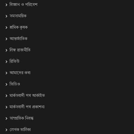
⁠বিজ্ঞান ও পরিবেশ
সমসাময়িক
শ্রমিক কৃষক
আন্তর্জাতিক
লিঙ্গ রাজনীতি
রিভিউ
আমাদের কথা
ভিডিও
মার্কসবাদী পথ আর্কাইভ
মার্কসবাদী পথ প্রকাশনা
সাম্প্রতিক নিবন্ধ
লেখক তালিকা