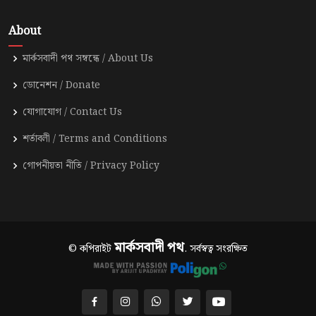
About
মার্কসবাদী পথ সম্বন্ধে / About Us
ডোনেশন / Donate
যোগাযোগ / Contact Us
শর্তাবলী / Terms and Conditions
গোপনীয়তা নীতি / Privacy Policy
মার্কসবাদী পথ
© কপিরাইট
. সর্বস্বত্ব সংরক্ষিত