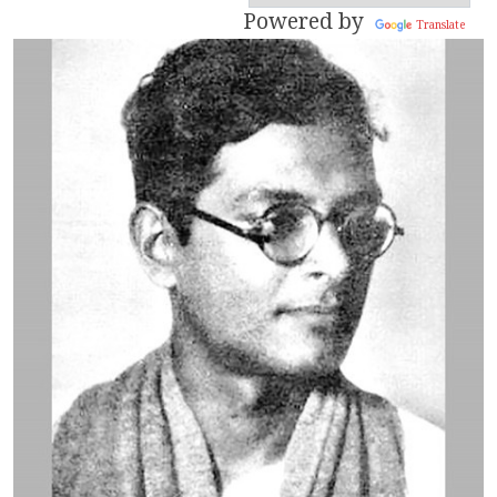
Powered by
Translate