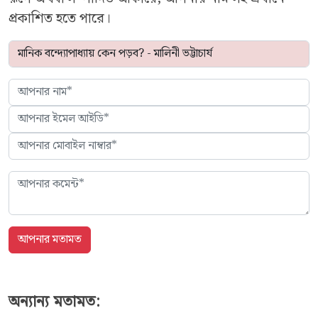
প্রকাশিত হতে পারে।
অন্যান্য মতামত: